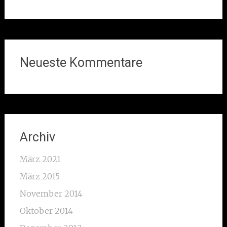
Neueste Kommentare
Archiv
März 2021
März 2015
November 2014
Oktober 2014