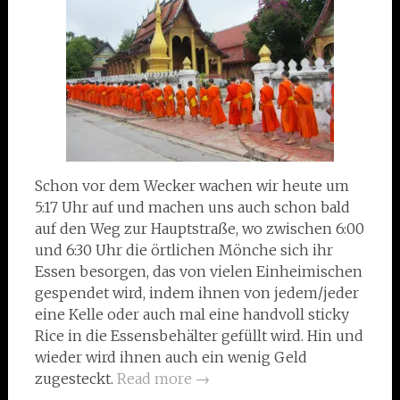
Schon vor dem Wecker wachen wir heute um
5:17 Uhr auf und machen uns auch schon bald
auf den Weg zur Hauptstraße, wo zwischen 6:00
und 6:30 Uhr die örtlichen Mönche sich ihr
Essen besorgen, das von vielen Einheimischen
gespendet wird, indem ihnen von jedem/jeder
eine Kelle oder auch mal eine handvoll sticky
Rice in die Essensbehälter gefüllt wird. Hin und
wieder wird ihnen auch ein wenig Geld
zugesteckt.
Read more
→