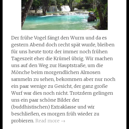
Der frühe Vogel fängt den Wurm und da es
gestern Abend doch recht spät wurde, bleiben
für uns heute trotz der immer noch frühen
Tageszeit eher die Krümel übrig. Wir machen
uns auf den Weg zur Hauptstraße, um die
Mönche beim morgendlichen Almosen
sammeln zu sehen, bekommen aber nur noch
ein paar wenige zu Gesicht, der ganz große
Wurf war dies noch nicht. Trotzdem gelingen
uns ein paar schöne Bilder der
(buddhistischen) Extraklasse und wir
beschließen, es morgen früh wieder zu
probieren.
Read more
→