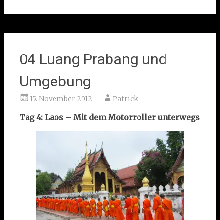
04 Luang Prabang und
Umgebung
15. November 2012
Patrick
Tag 4: Laos – Mit dem Motorroller unterwegs