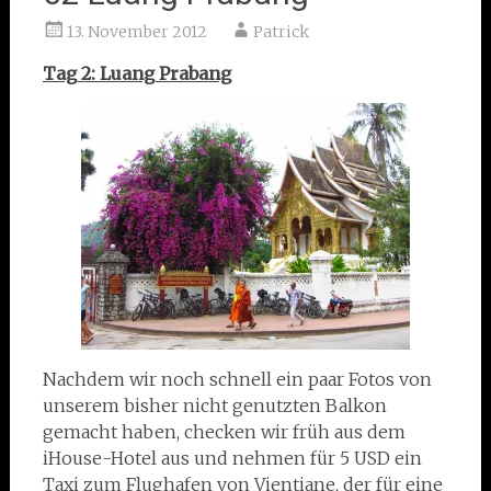
13. November 2012
Patrick
Tag 2: Luang Prabang
Nachdem wir noch schnell ein paar Fotos von
unserem bisher nicht genutzten Balkon
gemacht haben, checken wir früh aus dem
iHouse-Hotel aus und nehmen für 5 USD ein
Taxi zum Flughafen von Vientiane, der für eine